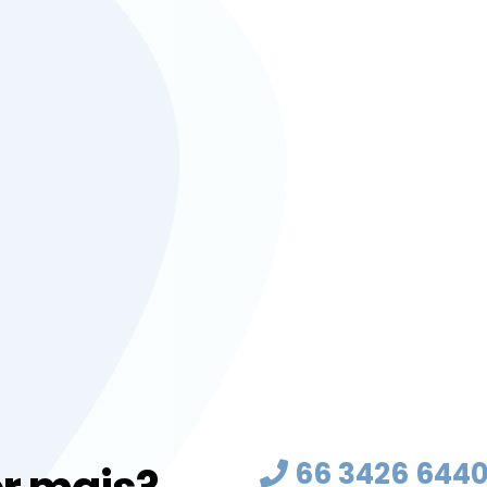
66 3426 644