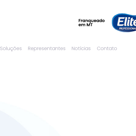
 Soluções
Representantes
Notícias
Contato