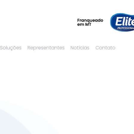
 Soluções
Representantes
Notícias
Contato