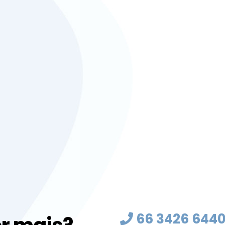
66 3426 644