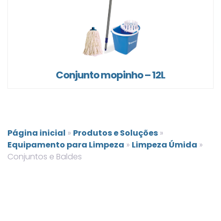
Conjunto mopinho – 12L
Página inicial
»
Produtos e Soluções
»
Equipamento para Limpeza
»
Limpeza Úmida
»
Conjuntos e Baldes