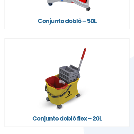
Conjunto doblô – 50L
Conjunto doblô flex – 20L