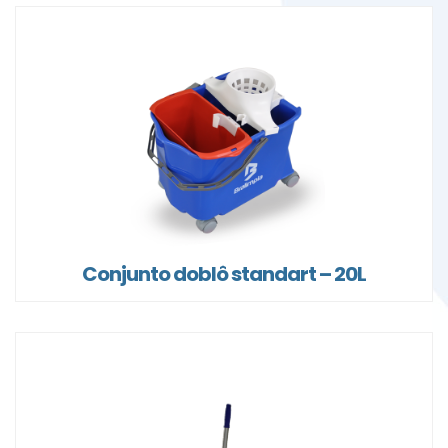
Conjunto doblô standart – 20L