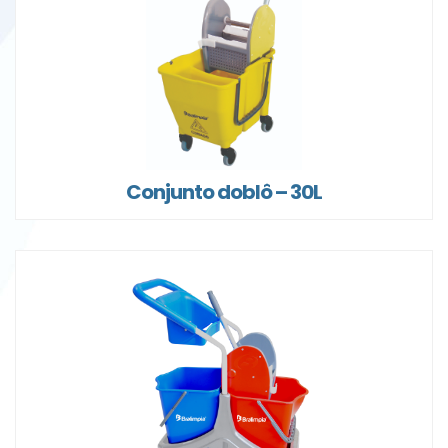
Conjunto doblô – 30L