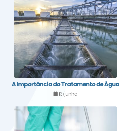
A Importância do Tratamento de Água
13/junho