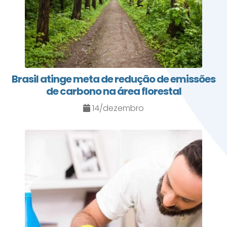
Brasil atinge meta de redução de emissões
de carbono na área florestal
14/dezembro