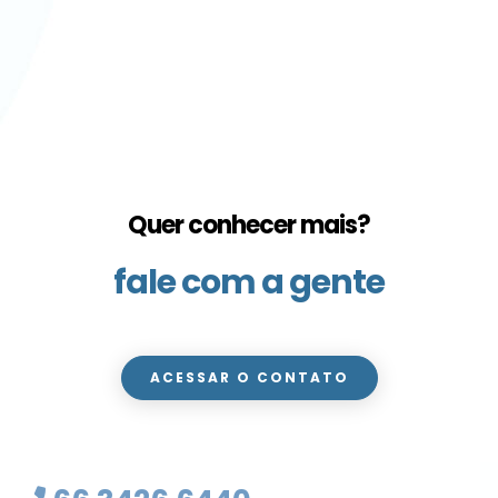
Quer conhecer mais?
fale com a gente
ACESSAR O CONTATO