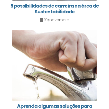
5 possibilidades de carreira na área de
Sustentabilidade
19/novembro
Aprenda algumas soluções para