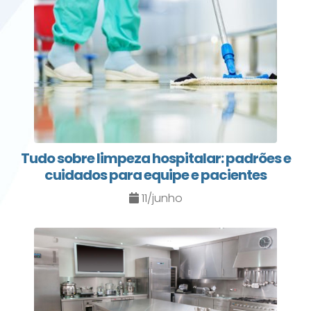
Tudo sobre limpeza hospitalar: padrões e
cuidados para equipe e pacientes
11/junho