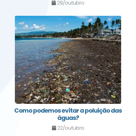
29/outubro
Como podemos evitar a poluição das
águas?
22/outubro