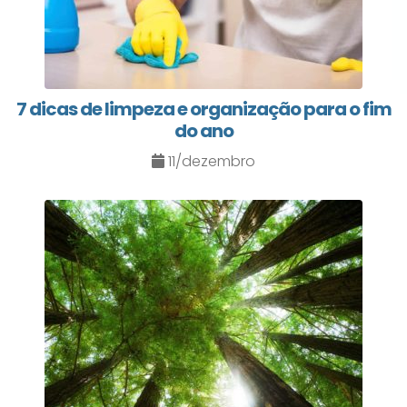
7 dicas de limpeza e organização para o fim
do ano
11/dezembro