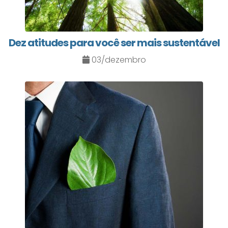
Dez atitudes para você ser mais sustentável
03/dezembro